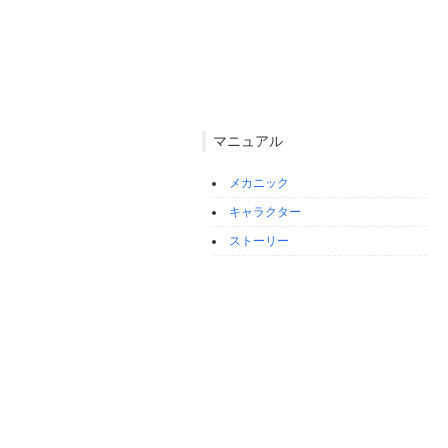
マニュアル
メカニック
キャラクター
ストーリー