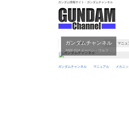
ガンダム情報サイト・ガンダムチャンネル
ガンダムチャンネル
ホーム
マニュ
AMX-014 ドーベン・ウルフ
ガンダムチャンネル
マニュアル
メカニッ