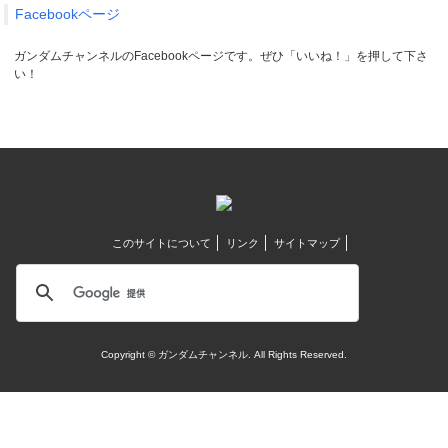
Facebookページ
ガンダムチャンネルのFacebookページです。ぜひ「いいね！」を押して下さ
い！
このサイトについて
リンク
サイトマップ
Copyright © ガンダムチャンネル. All Rights Reserved.